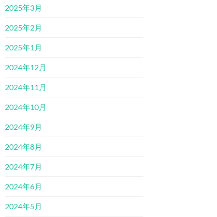
2025年3月
2025年2月
2025年1月
2024年12月
2024年11月
2024年10月
2024年9月
2024年8月
2024年7月
2024年6月
2024年5月