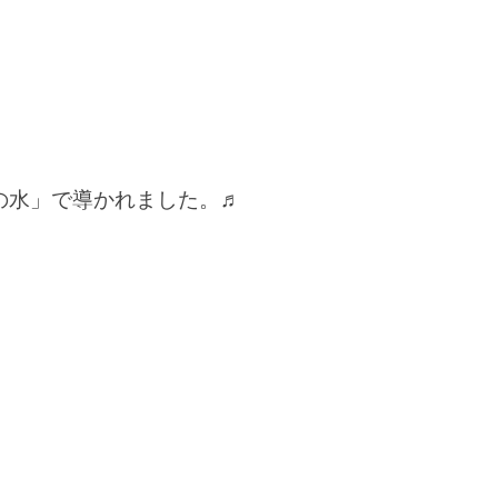
の水」で導かれました。♬