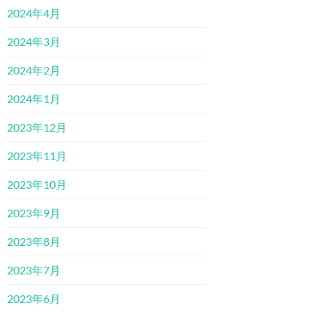
2024年4月
2024年3月
2024年2月
2024年1月
2023年12月
2023年11月
2023年10月
2023年9月
2023年8月
2023年7月
2023年6月