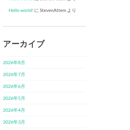
Hello world!
に
StevenAttem
より
アーカイブ
2026年8月
2026年7月
2026年6月
2026年5月
2026年4月
2026年3月