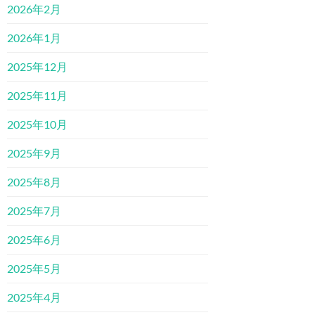
2026年2月
2026年1月
2025年12月
2025年11月
2025年10月
2025年9月
2025年8月
2025年7月
2025年6月
2025年5月
2025年4月