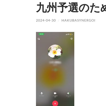
九州予選のため
2024-04-30
/
HAKUBASYNERGOI