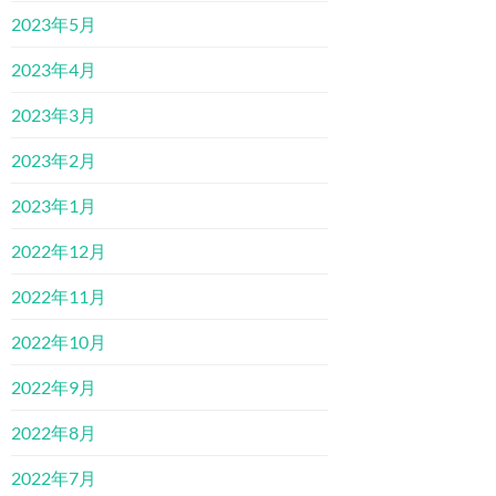
2023年5月
2023年4月
2023年3月
2023年2月
2023年1月
2022年12月
2022年11月
2022年10月
2022年9月
2022年8月
2022年7月