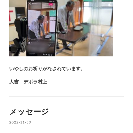
いやしのお祈りがなされています。
人吉 デボラ村上
メッセージ
2022-11-30