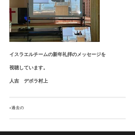
イスラエルチームの新年礼拝のメッセージを
視聴しています。
人吉 デボラ村上
«過去の