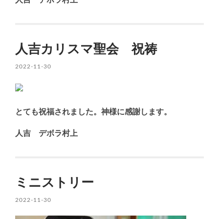
人吉 デボラ村上
人吉カリスマ聖会 祝祷
2022-11-30
とても祝福されました。神様に感謝します。
人吉 デボラ村上
ミニストリー
2022-11-30