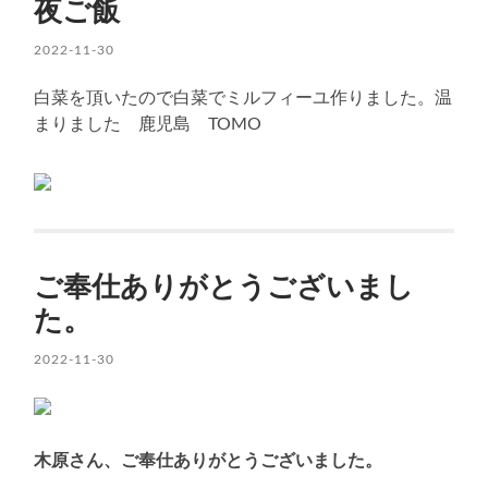
夜ご飯
2022-11-30
白菜を頂いたので白菜でミルフィーユ作りました。温
まりました 鹿児島 TOMO
ご奉仕ありがとうございまし
た。
2022-11-30
木原さん、ご奉仕ありがとうございました。