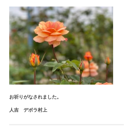
お祈りがなされました。
人吉 デボラ村上