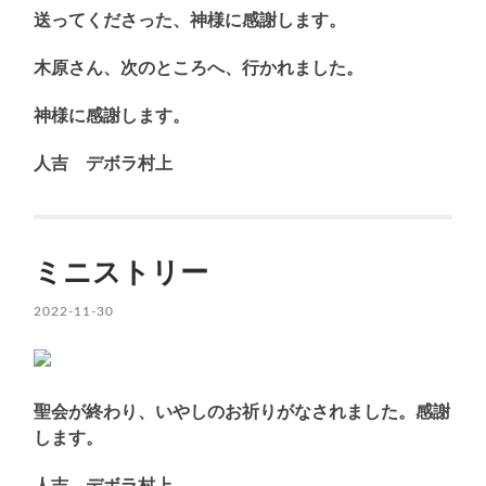
送ってくださった、神様に感謝します。
木原さん、次のところへ、行かれました。
神様に感謝します。
人吉 デボラ村上
ミニストリー
2022-11-30
聖会が終わり、いやしのお祈りがなされました。感謝
します。