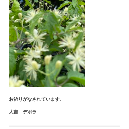
お祈りがなされています。
人吉 デボラ