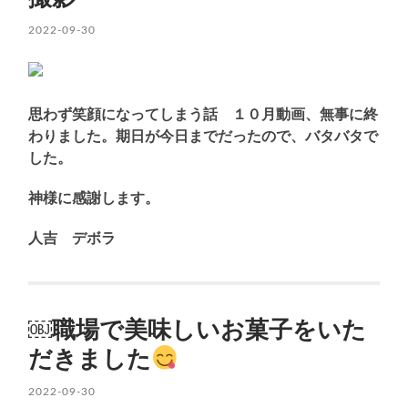
2022-09-30
思わず笑顔になってしまう話 １０月動画、無事に終
わりました。期日が今日までだったので、バタバタで
した。
神様に感謝します。
人吉 デボラ
￼職場で美味しいお菓子をいた
だきました
2022-09-30