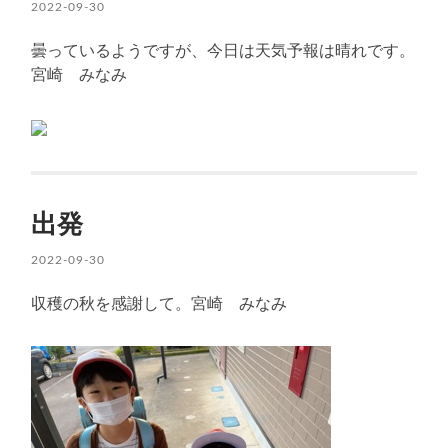
2022-09-30
曇っているようですが、今日は天気予報は晴れです。
宮崎 みなみ
出発
2022-09-30
収穫の秋を感謝して。宮崎 みなみ