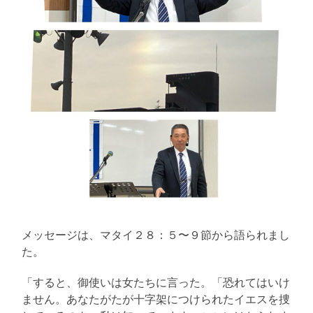
メッセージは、マタイ２８：５〜９節から語られまし
た。
「すると、御使いは女たちに言った。「恐れてはいけ
ません。あなたがたが十字架につけられたイエスを捜