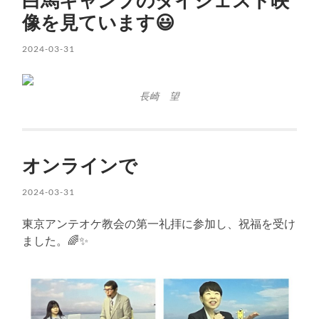
白馬キャンプのダイジェスト映
像を見ています😃
2024-03-31
長崎 望
オンラインで
2024-03-31
東京アンテオケ教会の第一礼拝に参加し、祝福を受け
ました。🌈✨