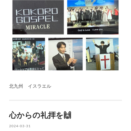
北九州 イスラエル
心からの礼拝を🙌
2024-03-31