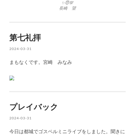
✨😇💯
長崎 望
第七礼拝
2024-03-31
まもなくです。宮崎 みなみ
プレイバック
2024-03-31
今日は都城でゴスペルミニライブをしました。聞きに