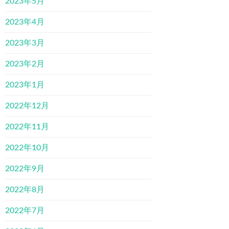
2023年5月
2023年4月
2023年3月
2023年2月
2023年1月
2022年12月
2022年11月
2022年10月
2022年9月
2022年8月
2022年7月