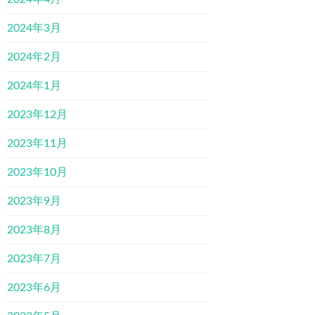
2024年3月
2024年2月
2024年1月
2023年12月
2023年11月
2023年10月
2023年9月
2023年8月
2023年7月
2023年6月