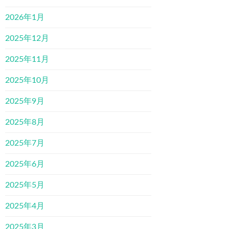
2026年1月
2025年12月
2025年11月
2025年10月
2025年9月
2025年8月
2025年7月
2025年6月
2025年5月
2025年4月
2025年3月