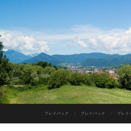
プレイバック
プレイバック
プレイ