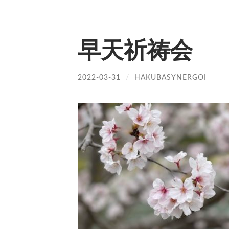
早天祈祷会
2022-03-31
/
HAKUBASYNERGOI