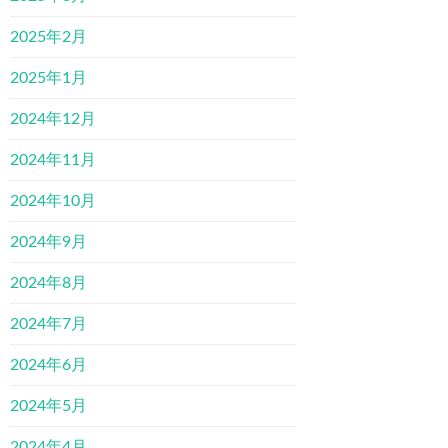
2025年2月
2025年1月
2024年12月
2024年11月
2024年10月
2024年9月
2024年8月
2024年7月
2024年6月
2024年5月
2024年4月