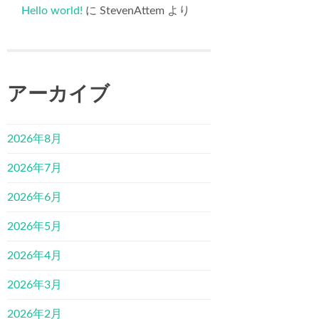
Hello world!
に
StevenAttem
より
アーカイブ
2026年8月
2026年7月
2026年6月
2026年5月
2026年4月
2026年3月
2026年2月