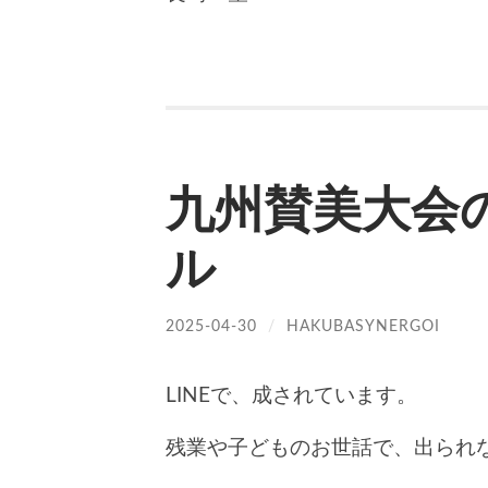
九州賛美大会
ル
2025-04-30
/
HAKUBASYNERGOI
LINEで、成されています。
残業や子どものお世話で、出られな