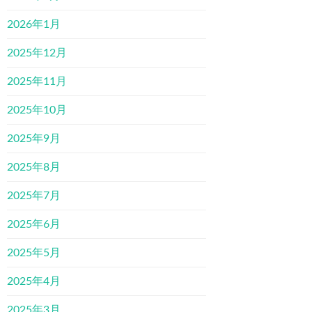
2026年1月
2025年12月
2025年11月
2025年10月
2025年9月
2025年8月
2025年7月
2025年6月
2025年5月
2025年4月
2025年3月