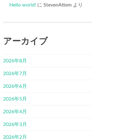
Hello world!
に
StevenAttem
より
アーカイブ
2026年8月
2026年7月
2026年6月
2026年5月
2026年4月
2026年3月
2026年2月