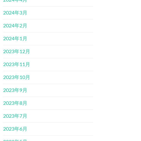
2024年4月
2024年3月
2024年2月
2024年1月
2023年12月
2023年11月
2023年10月
2023年9月
2023年8月
2023年7月
2023年6月