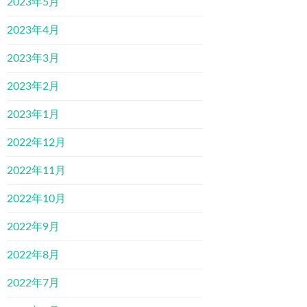
2023年5月
2023年4月
2023年3月
2023年2月
2023年1月
2022年12月
2022年11月
2022年10月
2022年9月
2022年8月
2022年7月