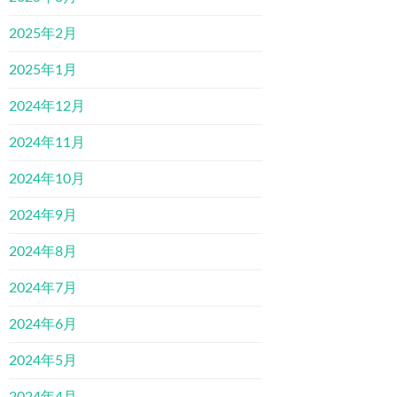
2025年2月
2025年1月
2024年12月
2024年11月
2024年10月
2024年9月
2024年8月
2024年7月
2024年6月
2024年5月