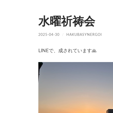
水曜祈祷会
2025-04-30
/
HAKUBASYNERGOI
LINEで、成されています🙏