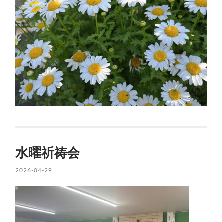
水曜祈祷会
2026-04-29