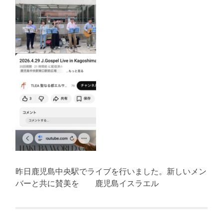
昨日鹿児島中央駅でライブを行いました。新しいメン
バーと共に賛美を 鹿児島イスラエル