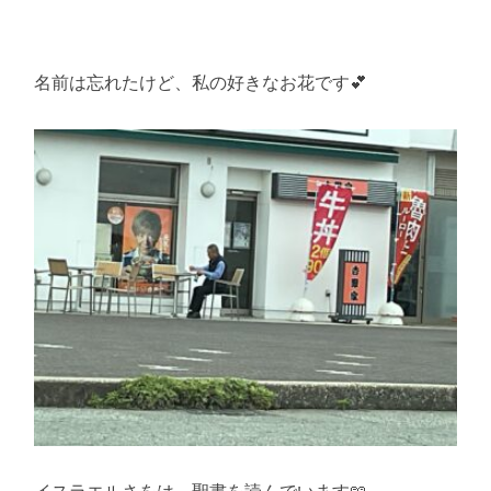
名前は忘れたけど、私の好きなお花です💕