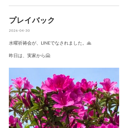
プレイバック
2026-04-30
水曜祈祷会が、LINEでなされました。🙏
昨日は、実家から🤗