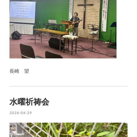
長崎 望
水曜祈祷会
2026-04-29