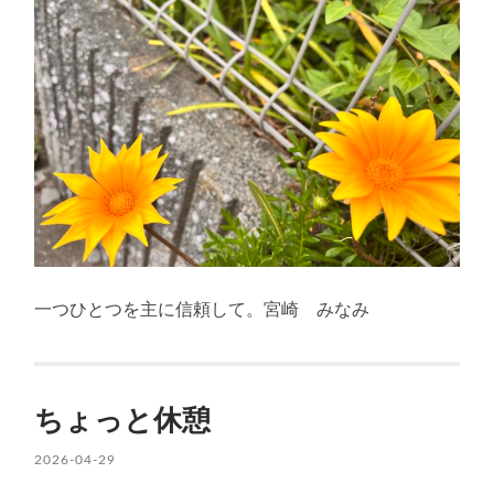
一つひとつを主に信頼して。宮崎 みなみ
ちょっと休憩
2026-04-29