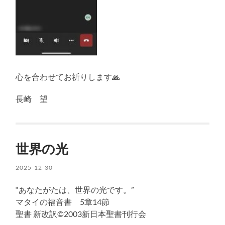
心を合わせてお祈りします🙏
長崎 望
世界の光
2025-12-30
“あなたがたは、世界の光です。”
マタイの福音書 5章14節
聖書 新改訳©2003新日本聖書刊行会