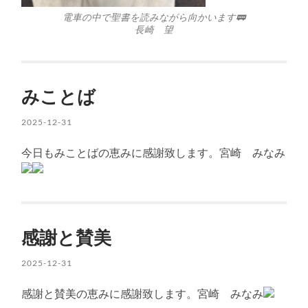
電車の中で聖書を読みながら向かいます🚃
長崎 望
みことば
2025-12-31
今日もみことばの恵みに感謝致します。宮崎 みなみ
感謝と賛美
2025-12-31
感謝と賛美の恵みに感謝致します。宮崎 みなみ