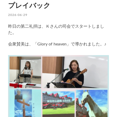
プレイバック
2026-06-29
昨日の第二礼拝は、Ｋさんの司会でスタートしまし
た。
会衆賛美は、「Glory of heaven」で導かれました。♪