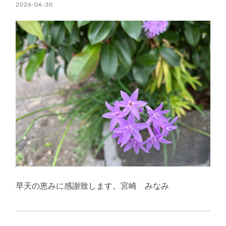
2026-06-30
早天の恵みに感謝致します。宮崎 みなみ