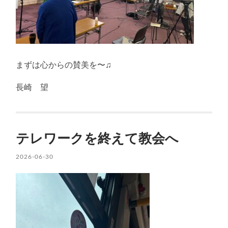
まずは心からの賛美を〜♫
長崎 望
テレワークを終えて教会へ
2026-06-30