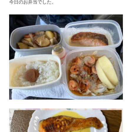
今日のお弁当でした。