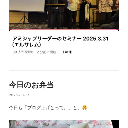
今日のお弁当
2025-03-31
今日も「ブログ上げとって。」と。