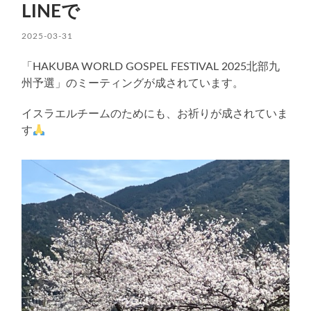
LINEで
2025-03-31
「HAKUBA WORLD GOSPEL FESTIVAL 2025北部九
州予選」のミーティングが成されています。
イスラエルチームのためにも、お祈りが成されていま
す