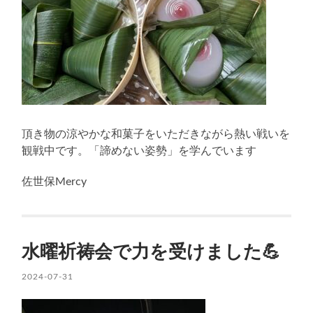
頂き物の涼やかな和菓子をいただきながら熱い戦いを
観戦中です。「諦めない姿勢」を学んでいます
佐世保Mercy
水曜祈祷会で力を受けました💪
2024-07-31