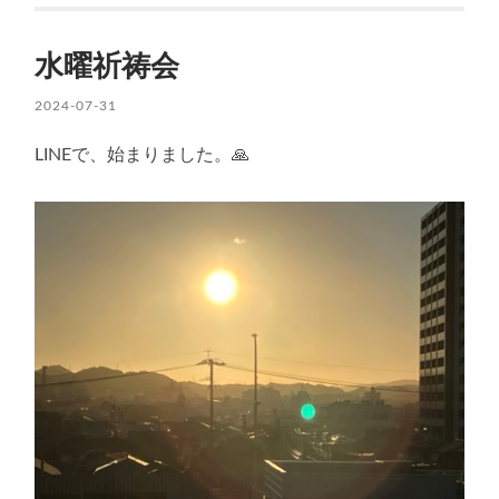
水曜祈祷会
2024-07-31
LINEで、始まりました。🙏