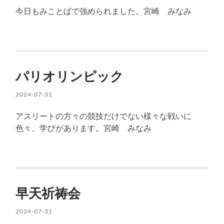
今日もみことばで強められました。宮崎 みなみ
パリオリンピック
2024-07-31
アスリートの方々の競技だけでない様々な戦いに
色々、学びがあります。宮崎 みなみ
早天祈祷会
2024-07-31