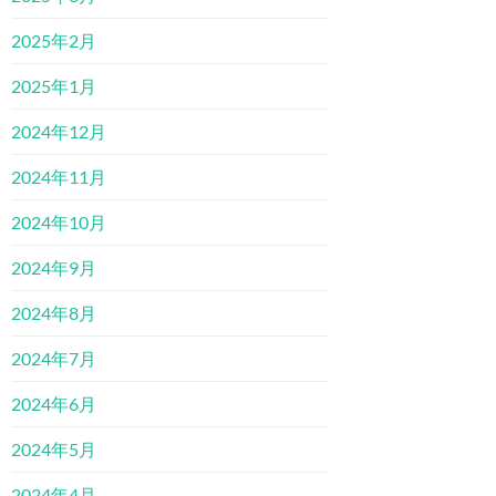
2025年2月
2025年1月
2024年12月
2024年11月
2024年10月
2024年9月
2024年8月
2024年7月
2024年6月
2024年5月
2024年4月