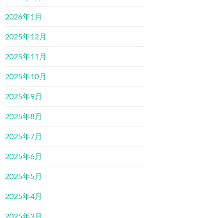
2026年1月
2025年12月
2025年11月
2025年10月
2025年9月
2025年8月
2025年7月
2025年6月
2025年5月
2025年4月
2025年3月