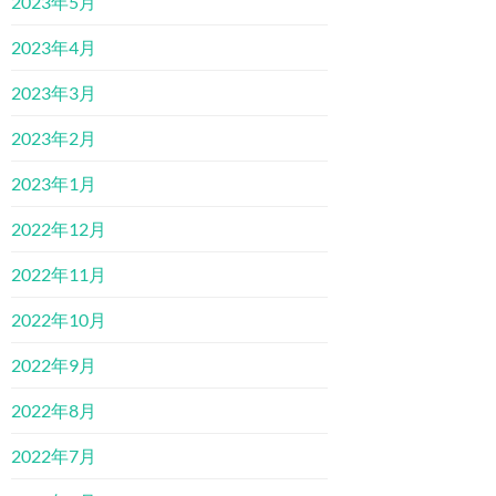
2023年5月
2023年4月
2023年3月
2023年2月
2023年1月
2022年12月
2022年11月
2022年10月
2022年9月
2022年8月
2022年7月