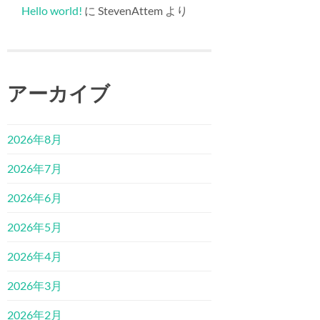
Hello world!
に
StevenAttem
より
アーカイブ
2026年8月
2026年7月
2026年6月
2026年5月
2026年4月
2026年3月
2026年2月