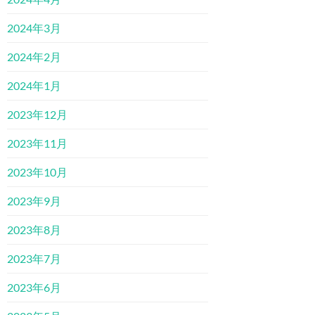
2024年3月
2024年2月
2024年1月
2023年12月
2023年11月
2023年10月
2023年9月
2023年8月
2023年7月
2023年6月