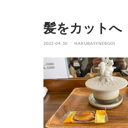
髪をカットへ
2022-04-30
/
HAKUBASYNERGOI