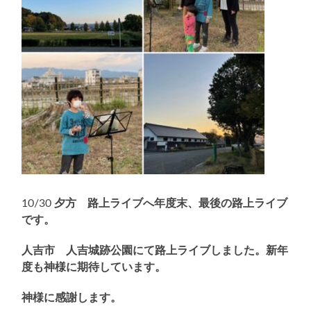
10/30
夕方 路上ライブへ
年度末、最後の路上ライブ
です。
人吉市 人吉城跡公園にて路上ライブしました。新年
度も神様に期待しています。
神様に感謝します。