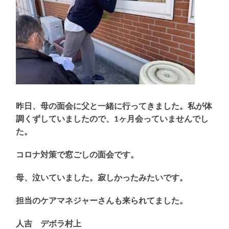
昨日、母の面会に父と一緒に行ってきました。私が体
調くずしていましたので、1ヶ月会っていませんでし
た。
コロナ対策で窓ごしの面会です。
母、泣いていました。寂しかったみたいです。
担当のケアマネジャーさんも来られてました。
人吉 デボラ村上