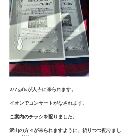
2/7 giftsが人吉に来られます。
イオンでコンサートがなされます。
ご案内のチラシを配りました。
沢山の方々が来られますように、祈りつつ配りまし