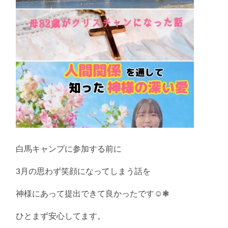
白馬キャンプに参加する前に
3月の思わず笑顔になってしまう話を
神様にあって提出できて良かったです☺️❃
ひとまず安心してます。