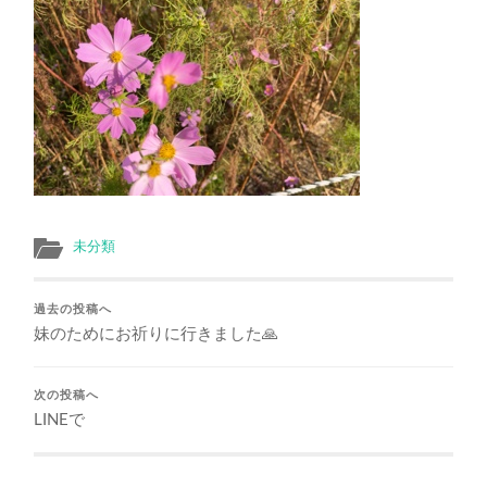
未分類
過去の投稿へ
妹のためにお祈りに行きました🙏
次の投稿へ
LINEで