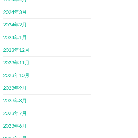
2024年3月
2024年2月
2024年1月
2023年12月
2023年11月
2023年10月
2023年9月
2023年8月
2023年7月
2023年6月