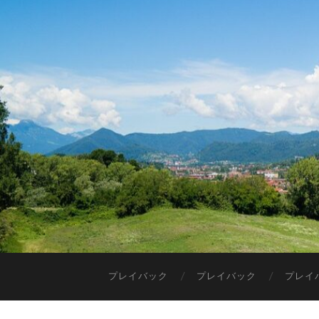
プレイバック
プレイバック
プレイ