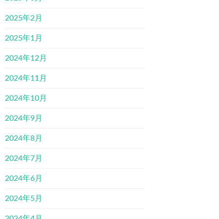
2025年2月
2025年1月
2024年12月
2024年11月
2024年10月
2024年9月
2024年8月
2024年7月
2024年6月
2024年5月
2024年4月