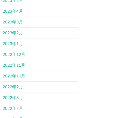
2023年5月
2023年4月
2023年3月
2023年2月
2023年1月
2022年12月
2022年11月
2022年10月
2022年9月
2022年8月
2022年7月