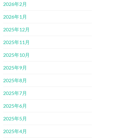
2026年2月
2026年1月
2025年12月
2025年11月
2025年10月
2025年9月
2025年8月
2025年7月
2025年6月
2025年5月
2025年4月