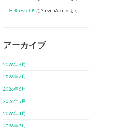
Hello world!
に
StevenAttem
より
アーカイブ
2026年8月
2026年7月
2026年6月
2026年5月
2026年4月
2026年3月