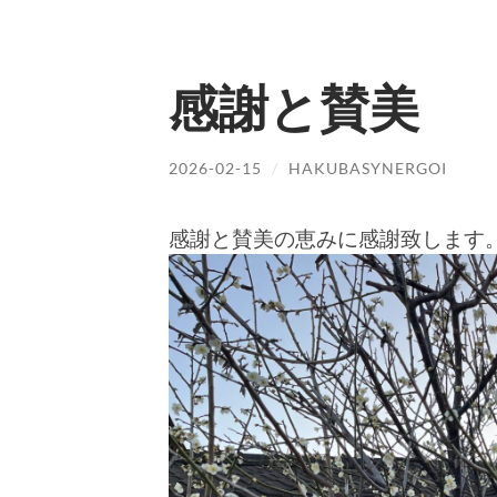
感謝と賛美
2026-02-15
/
HAKUBASYNERGOI
感謝と賛美の恵みに感謝致します