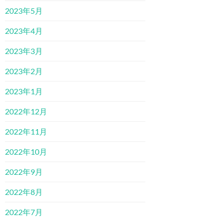
2023年5月
2023年4月
2023年3月
2023年2月
2023年1月
2022年12月
2022年11月
2022年10月
2022年9月
2022年8月
2022年7月