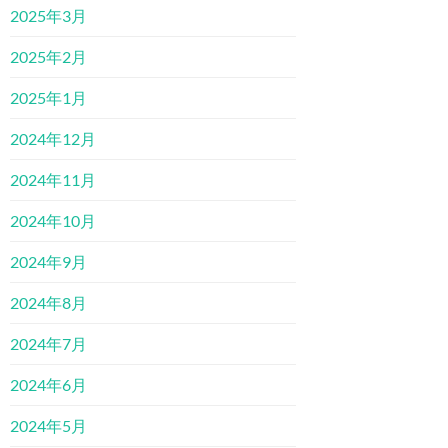
2025年3月
2025年2月
2025年1月
2024年12月
2024年11月
2024年10月
2024年9月
2024年8月
2024年7月
2024年6月
2024年5月