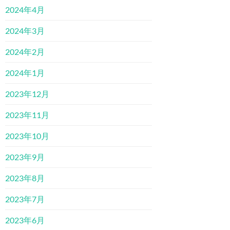
2024年4月
2024年3月
2024年2月
2024年1月
2023年12月
2023年11月
2023年10月
2023年9月
2023年8月
2023年7月
2023年6月