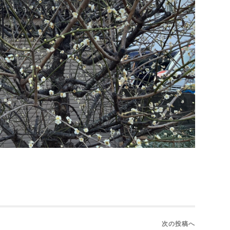
次の投稿へ