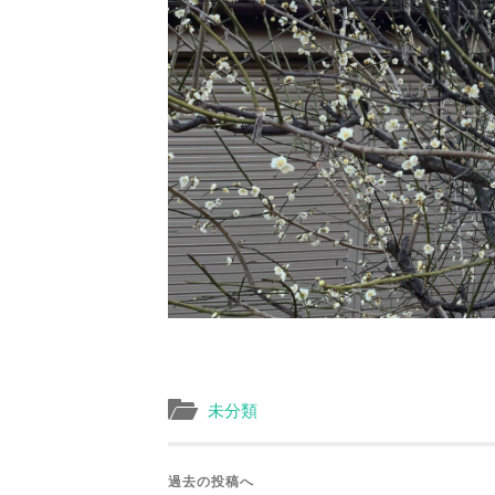
未分類
過去の投稿へ