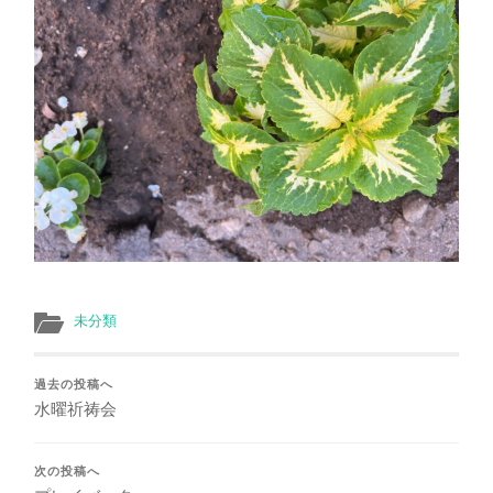
未分類
過去の投稿へ
水曜祈祷会
次の投稿へ