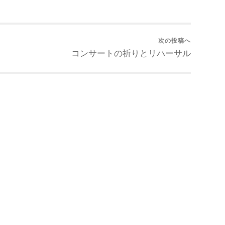
次の投稿へ
コンサートの祈りとリハーサル