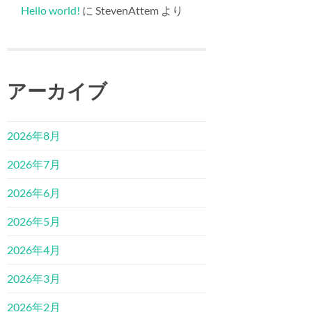
Hello world!
に
StevenAttem
より
アーカイブ
2026年8月
2026年7月
2026年6月
2026年5月
2026年4月
2026年3月
2026年2月