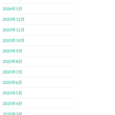
2026年1月
2025年12月
2025年11月
2025年10月
2025年9月
2025年8月
2025年7月
2025年6月
2025年5月
2025年4月
2025年3月