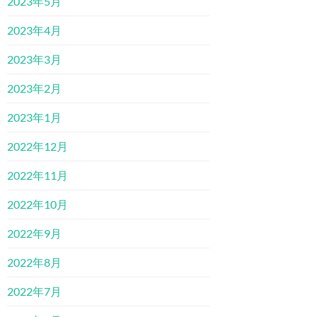
2023年5月
2023年4月
2023年3月
2023年2月
2023年1月
2022年12月
2022年11月
2022年10月
2022年9月
2022年8月
2022年7月