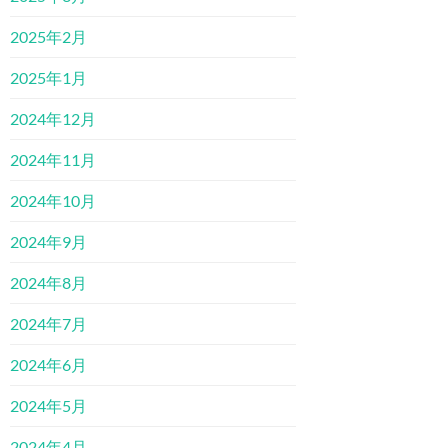
2025年2月
2025年1月
2024年12月
2024年11月
2024年10月
2024年9月
2024年8月
2024年7月
2024年6月
2024年5月
2024年4月