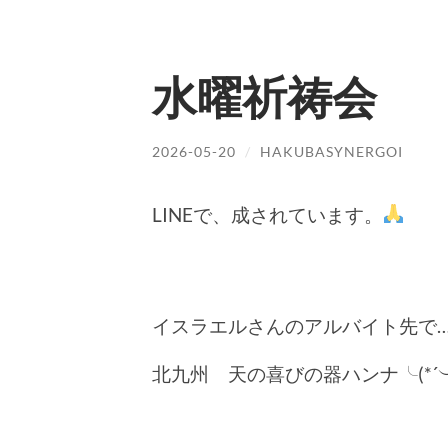
水曜祈祷会
2026-05-20
/
HAKUBASYNERGOI
LINEで、成されています。
イスラエルさんのアルバイト先で
北九州 天の喜びの器ハンナ╰(*´︶