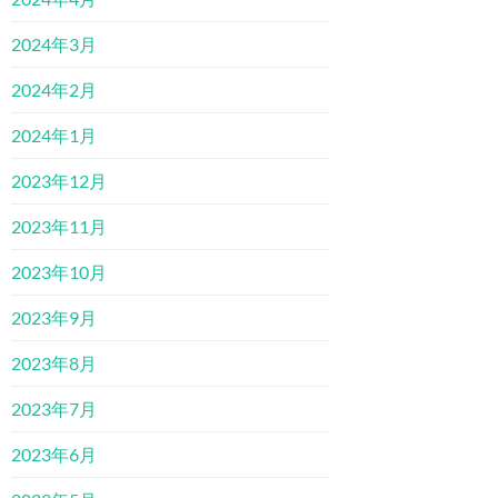
2024年3月
2024年2月
2024年1月
2023年12月
2023年11月
2023年10月
2023年9月
2023年8月
2023年7月
2023年6月