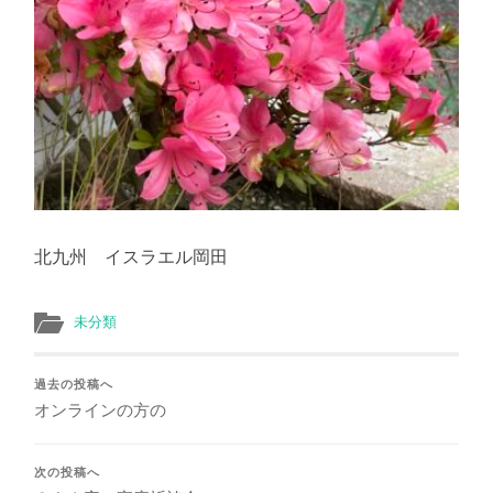
北九州 イスラエル岡田
未分類
過去の投稿へ
オンラインの方の
次の投稿へ